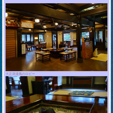
大正浪漫風のロビー