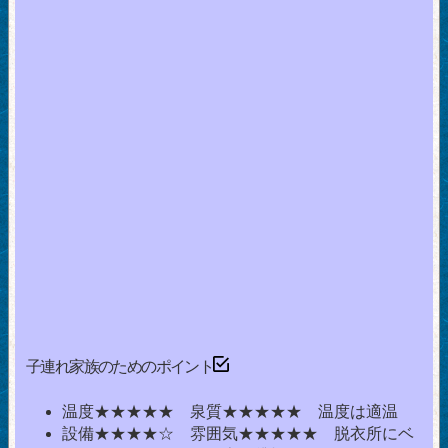
子連れ家族のためのポイント
温度★★★★★ 泉質★★★★★ 温度は適温
設備★★★★☆ 雰囲気★★★★★ 脱衣所にベ