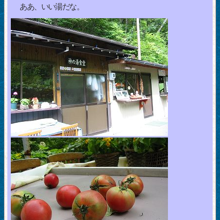
ああ、いい湯だな。