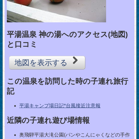
平湯温泉 神の湯へのアクセス(地図)
と口コミ
地図を表示する
この温泉を訪問した時の子連れ旅行
記
平湯キャンプ場日記*台風接近注意報
近隣の子連れ遊び場情報
奥飛騨平湯大滝公園(パンやこんにゃくなどの手作