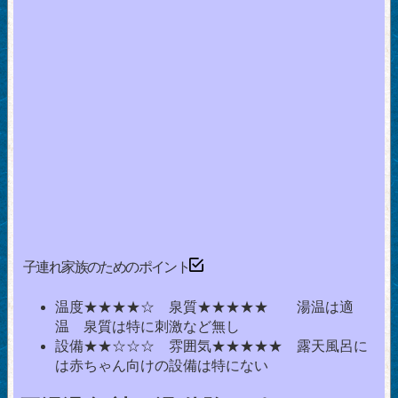
子連れ家族のためのポイント
温度★★★★☆ 泉質★★★★★ 湯温は適
温 泉質は特に刺激など無し
設備★★☆☆☆ 雰囲気★★★★★ 露天風呂に
は赤ちゃん向けの設備は特にない