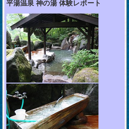
平湯温泉 神の湯 体験レポート