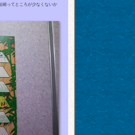
短縮ってところが少なくないか