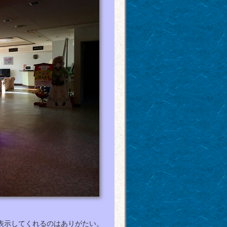
表示してくれるのはありがたい。