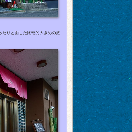
ったりと面した比較的大きめの旅