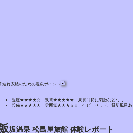
子連れ家族のための温泉ポイント
温度★★★★☆ 泉質★★★★★ 泉質は特に刺激などなし
設備★★★★★ 雰囲気★★★☆☆ ベビーベッド、貸切風呂
飯
坂温泉 松島屋旅館 体験レポート