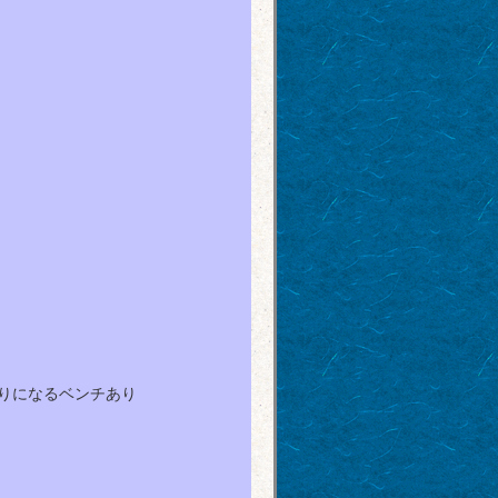
りになるベンチあり