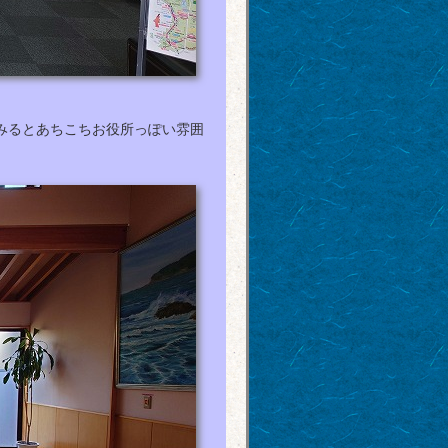
みるとあちこちお役所っぽい雰囲