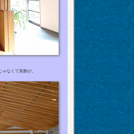
じゃなくて装飾が。