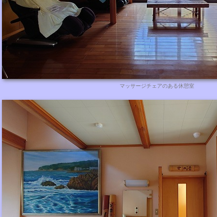
マッサージチェアのある休憩室