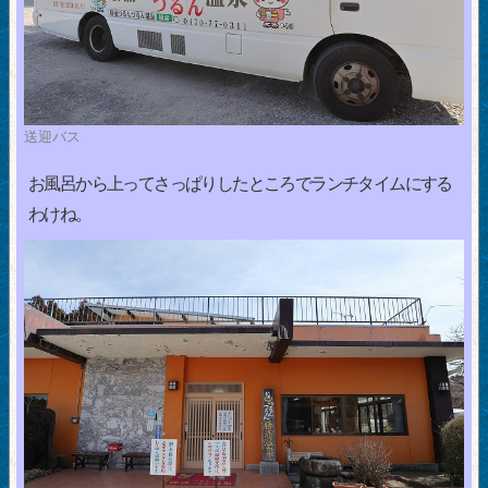
送迎バス
お風呂から上ってさっぱりしたところでランチタイムにする
わけね。