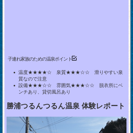
子連れ家族のための温泉ポイント
温度★★★★☆ 泉質★★★☆☆ 滑りやすい泉
質なので注意
設備★★★☆☆ 雰囲気★★★☆☆ 脱衣所にベ
ンチあり、貸切風呂あり
勝浦つるんつるん温泉 体験レポート