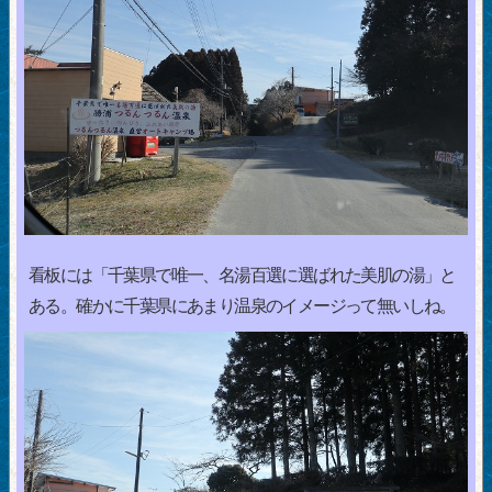
看板には「千葉県で唯一、名湯百選に選ばれた美肌の湯」と
ある。確かに千葉県にあまり温泉のイメージって無いしね。