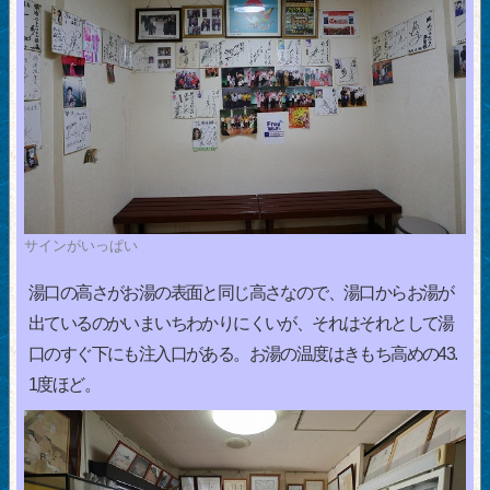
サインがいっぱい
湯口の高さがお湯の表面と同じ高さなので、湯口からお湯が
出ているのかいまいちわかりにくいが、それはそれとして湯
口のすぐ下にも注入口がある。お湯の温度はきもち高めの43.
1度ほど。