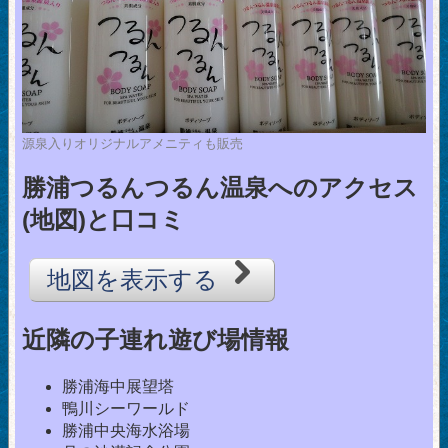
源泉入りオリジナルアメニティも販売
勝浦つるんつるん温泉へのアクセス
(地図)と口コミ
地図を表示する
近隣の子連れ遊び場情報
勝浦海中展望塔
鴨川シーワールド
勝浦中央海水浴場