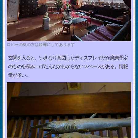
ロビーの奥の方は綺麗にしてあります
玄関を入ると、いきなり意図したディスプレイだか廃棄予定
のものを積み上げたんだかわからないスペースがある。情報
量が多い。