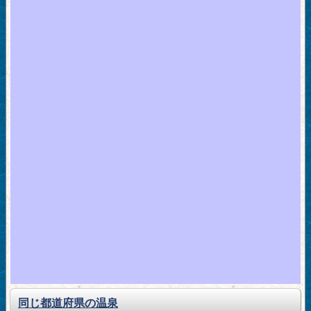
同じ都道府県の温泉