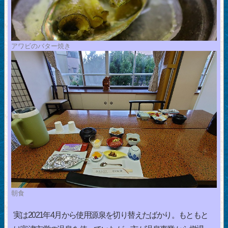
アワビのバター焼き
朝食
実は2021年4月から使用源泉を切り替えたばかり。もともと