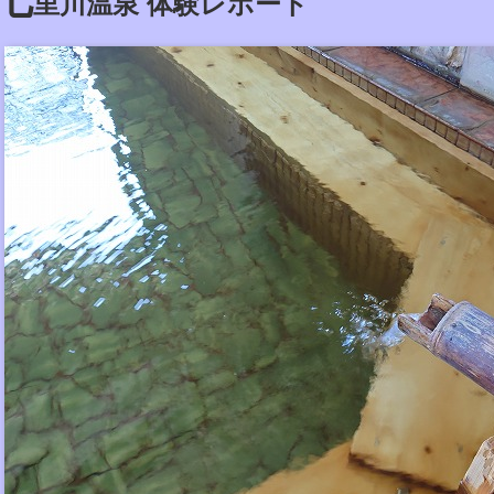
里川温泉 体験レポート