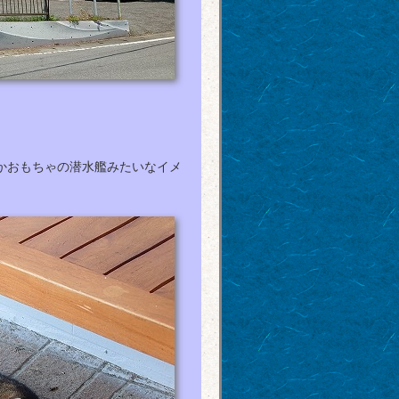
かおもちゃの潜水艦みたいなイメ