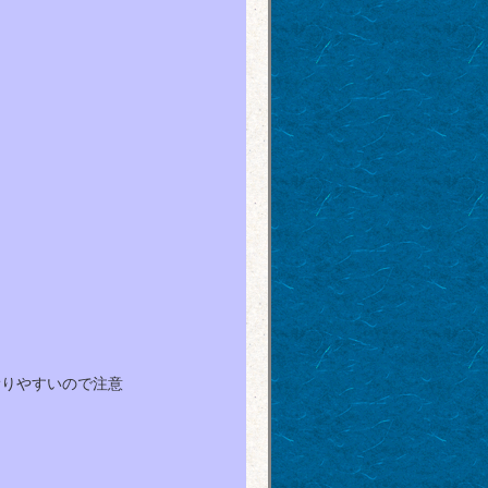
滑りやすいので注意