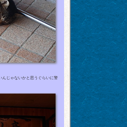
いんじゃないかと思うぐらいに警