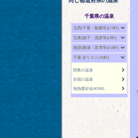
同じ都道府県の温泉