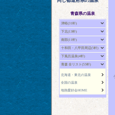
同じ都道府県の温泉