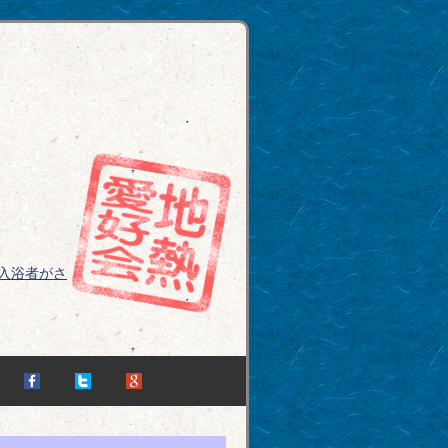
入浴者がさ