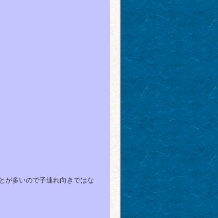
とが多いので子連れ向きではな