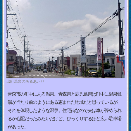
出町温泉のあるあたり
青森市の町中にある温泉。青森県と鹿児島県は町中に温泉銭
湯が当たり前のようにある恵まれた地域だと思っているが、
それを体現したような温泉。住宅街なので夫は車が停められ
るか心配だったみたいだけど、びっくりするほど広い駐車場
があった。