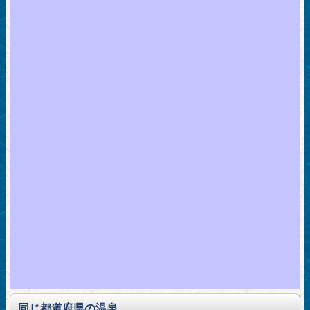
同じ都道府県の温泉