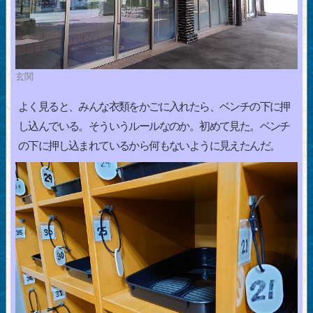
玄関
よく見ると、みんな衣類をかごに入れたら、ベンチの下に押
し込んでいる。そういうルールなのか。初めて見た。ベンチ
の下に押し込まれているから何もないように見えたんだ。