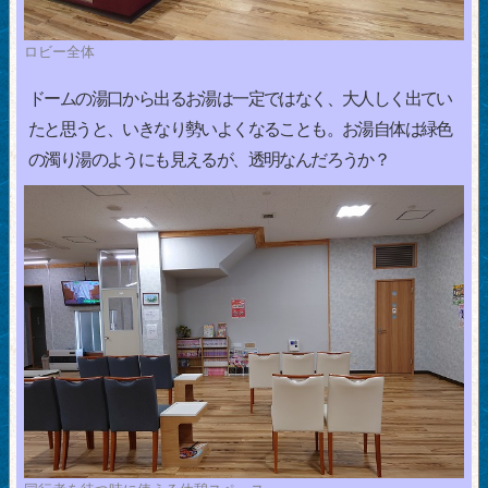
ロビー全体
ドームの湯口から出るお湯は一定ではなく、大人しく出てい
たと思うと、いきなり勢いよくなることも。お湯自体は緑色
の濁り湯のようにも見えるが、透明なんだろうか？