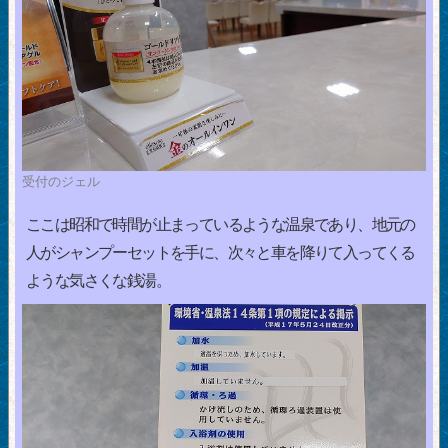
受付のジェル
ここは昭和で時間が止まっているような温泉であり、地元の
人がシャンプーセットを手に、次々と車を降りて入ってくる
ような気さくな銭湯。