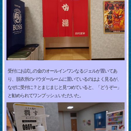
受付にお試しの金のオールインワンなるジェルが置いてあ
り、脱衣所のパウダールームに置いているのはよく見るが、
なぜに受付に？とまじまじと見つめていると、「どうぞー」
と勧められてワンプッシュいただいた。