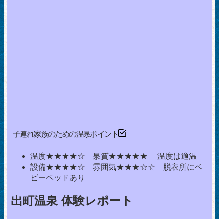
子連れ家族のための温泉ポイント
温度★★★★☆ 泉質★★★★★ 温度は適温
設備★★★★☆ 雰囲気★★★☆☆ 脱衣所にベ
ビーベッドあり
出町温泉 体験レポート