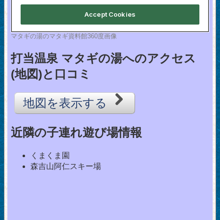
マタギの湯のマタギ資料館360度画像
打当温泉 マタギの湯へのアクセス
(地図)と口コミ
地図を表示する
近隣の子連れ遊び場情報
くまくま園
森吉山阿仁スキー場