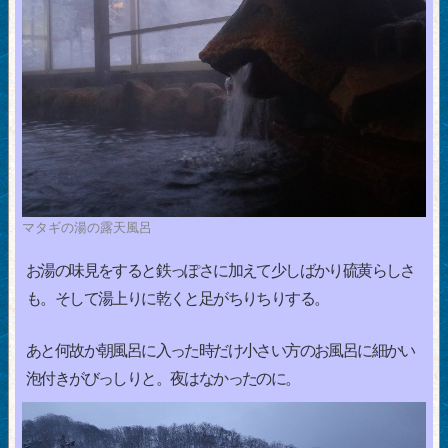
マタギの湯の露天風呂
お湯の味見をすると鉄っぽさに加えて少しばかり硫黄らしさ
も。そして湯上りに乾くと足がちりちりする。
あと何故か朝風呂に入った時だけ小さい方のお風呂に細かい
泡付きがびっしりと。夜はなかったのに。