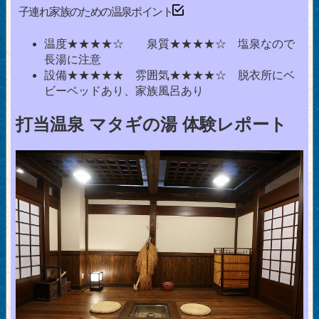
子連れ家族のための温泉ポイント
温度★★★★☆ 泉質★★★★☆ 塩泉なので
長湯に注意
設備★★★★★ 雰囲気★★★★☆ 脱衣所にベ
ビーベッドあり、家族風呂あり
打当温泉 マタギの湯 体験レポート