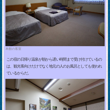
本館の客室
この宿の日帰り温泉が朝から遅い時間まで受け付けているの
は、観光客向けだけでなく地元の人のお風呂としても使われ
ているからだ。