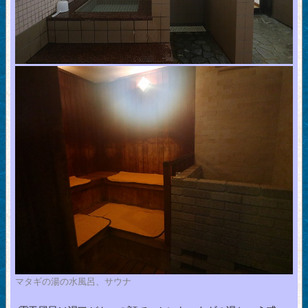
マタギの湯の水風呂、サウナ