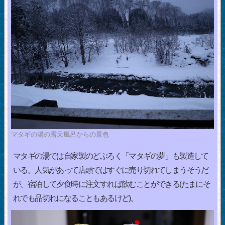
マタギの湯の露天風呂からの景色
マタギの湯では自家製のどぶろく「マタギの夢」も製造して
いる。人気があって店頭ではすぐに売り切れてしまうそうだ
が、宿泊して夕食時に注文すれば飲むことができる(たまにそ
れでも品切れになることもあるけど)。