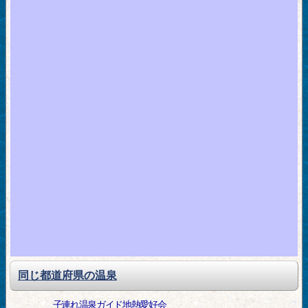
同じ都道府県の温泉