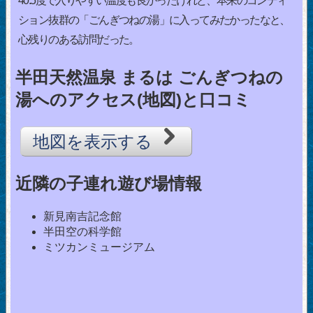
40.5度で入りやすい温度も良かったけれど、本来のコンディ
ション抜群の「ごんぎつねの湯」に入ってみたかったなと、
心残りのある訪問だった。
半田天然温泉 まるは ごんぎつねの
湯へのアクセス(地図)と口コミ
地図を表示する
近隣の子連れ遊び場情報
新見南吉記念館
半田空の科学館
ミツカンミュージアム