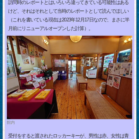
訪問時のレポートとはいろいろ違ってきている可能性はある
けど、それはそれとして当時のレポートとして読んでほしい
（これを書いている現在は2023年12月17日なので、まさに半
月前にリニューアルオープンした計算）。
館内
受付をすると渡されたロッカーキーが、男性は赤、女性は青