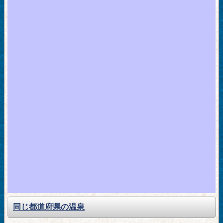
同じ都道府県の温泉