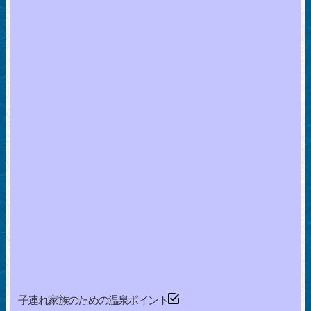
子連れ家族のための温泉ポイント