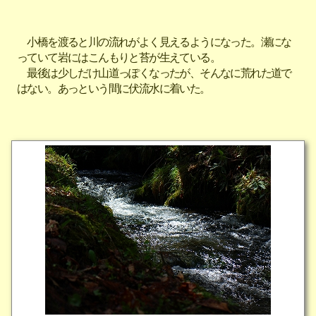
小橋を渡ると川の流れがよく見えるようになった。瀬にな
っていて岩にはこんもりと苔が生えている。
最後は少しだけ山道っぽくなったが、そんなに荒れた道で
はない。あっという間に伏流水に着いた。