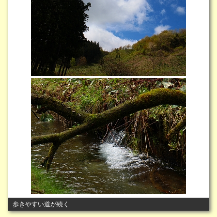
歩きやすい道が続く