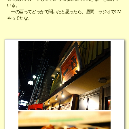
いる。
一の酉ってどっかで聞いたと思ったら、昼間、ラジオでCM
やってたな。