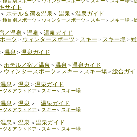
種目別スポーツ
ウィンタースポーツ
スキー
スキー場
＞
＞
＞
＞
＞
・エキサイト
ホテル＆宿＆温泉
温泉
温泉ガイド
＞
＞
＞
種目別スポーツ
ウィンタースポーツ
スキー
スキー場
＞
＞
＞
＞
＞
宿／温泉
温泉
温泉ガイド
>
>
ポーツ
ウィンタースポーツ
スキー
スキー場
総
>
>
>
>
温泉
温泉ガイド
>
>
ホテル／宿／温泉
温泉
温泉ガイド
>
>
>
ウィンタースポーツ
スキー
スキー場
総合ガイ
>
>
>
>
＆温泉
温泉
温泉ガイド
＞
>
ーツ＆アウトドア
スキー
スキー場
＞
＞
＆温泉
温泉
温泉ガイド
＞
＞
ーツ＆アウトドア
スキー
スキー場
＞
＞
＆温泉
温泉
温泉ガイド
＞
＞
ーツ＆アウトドア
スキー
スキー場
＞
＞