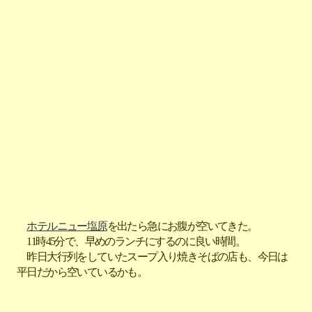
ホテルニュー塩原
を出たら急にお腹が空いてきた。
11時45分で、早めのランチにするのに良い時間。
昨日大行列をしていたスープ入り焼きそばの店も、今日は
平日だから空いているかも。