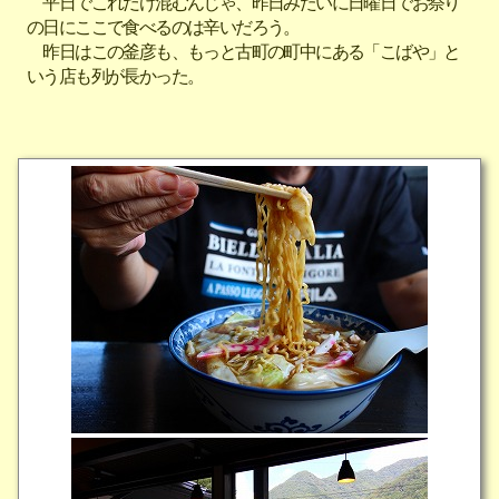
平日でこれだけ混むんじゃ、昨日みたいに日曜日でお祭り
の日にここで食べるのは辛いだろう。
昨日はこの釜彦も、もっと古町の町中にある「こばや」と
いう店も列が長かった。