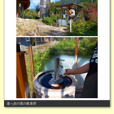
湯っ歩の里の飲泉所