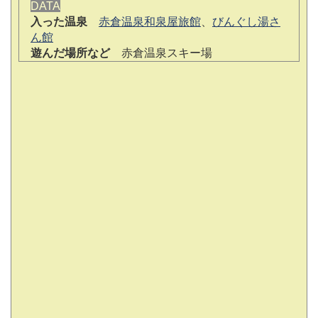
DATA
入った温泉
赤倉温泉和泉屋旅館
、
びんぐし湯さ
ん館
遊んだ場所など
赤倉温泉スキー場