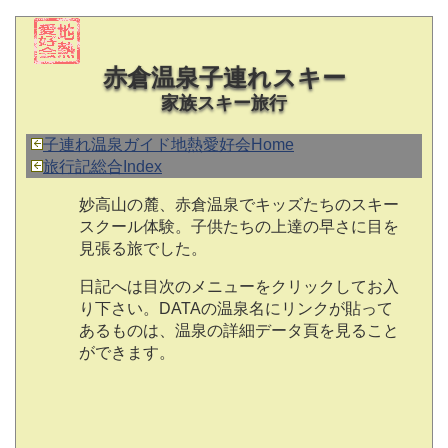
赤倉温泉子連れスキー
家族スキー旅行
子連れ温泉ガイド地熱愛好会Home
旅行記総合Index
妙高山の麓、赤倉温泉でキッズたちのスキー
スクール体験。子供たちの上達の早さに目を
見張る旅でした。
日記へは目次のメニューをクリックしてお入
り下さい。DATAの温泉名にリンクが貼って
あるものは、温泉の詳細データ頁を見ること
ができます。