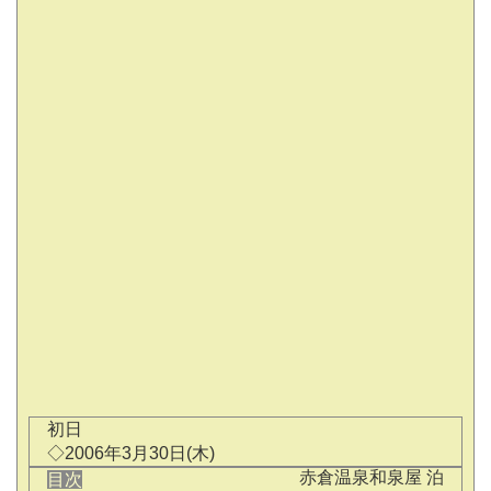
初日
◇2006年3月30日(木)
赤倉温泉和泉屋 泊
目次