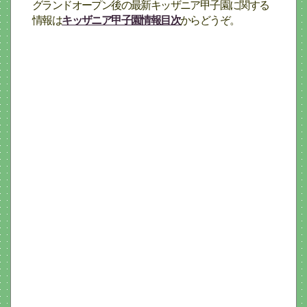
グランドオープン後の最新キッザニア甲子園に関する
情報は
キッザニア甲子園情報目次
からどうぞ。